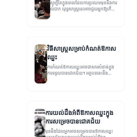
សូម្បីតែក្នុងពេលដែលការប្រឈមមុខនឹងការ
លំបាក យុទ្ធសាស្ត្រនេះអាចជួយអ្នកឱ្យកើន
ឡើងចំពោះឱកាសឈ្នះ។
វិធីសាស្ត្រសម្រាប់កំណត់ឱកាស
ឈ្នះ
ការកំណត់ឱកាសឈ្នះអាចជាសារសំខាន់ក្នុង
ការទទួលបានជោគជ័យ។ អត្ថបទនេះនឹង
ពន្យល់ពីវិធីសាស្ត្រនានាដើម្បីកំណត់ឱកាស
ឈ្នះសម្រាប់អ្នក។
ការយល់ដឹងអំពីឱកាសឈ្នះក្នុង
ការសម្រេចបានជោគជ័យ
មុននឹងដែលអ្នកអាចសម្រេចបានឱកាសឈ្នះ