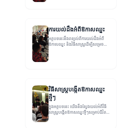
ការយល់ដឹងអំពីឱកាសឈ្នះ
អត្ថបទនេះនឹងពន្យល់ពីការយល់ដឹងអំពី
ឱកាសឈ្នះ និងវិធីសាស្ត្រដើម្បីសម្រេច
បាននូវជោគជ័យ។
វិធីសាស្ត្របង្កើតឱកាសឈ្នះ
ថ្មីៗ
ក្នុងអត្ថបទនេះ យើងនឹងស្វែងយល់អំពីវិធី
សាស្ត្របង្កើតឱកាសឈ្នះថ្មីៗសម្រាប់ជីវិត
និងអាជីវកម្ម។