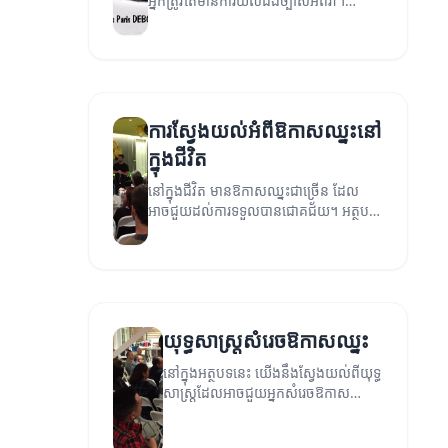
អ្នកត្រូវតែមានការយល់ដឹងច្បាស់អំពីវា។
អត្ថបទនេះនឹងពន្យល់ពីឱកាសឈ្នះ និងវិធី
ដែលវាអាចជួយអ្នកសម្រេចបានជោគជ័យ។
ការស្វែងយល់អំពីឱកាសឈ្នះនៅ
ក្នុងជីវិត
នៅក្នុងជីវិត មានឱកាសឈ្នះជាច្រើន ដែល
អាចជួយដល់ការទទួលបានជោគជ័យ។ អត្ថបទ
នេះនឹងពន្យល់អំពីរបៀបស្វែងយល់និងប្រើ
ប្រាស់ឱកាសឈ្នះដើម្បីអភិវឌ្ឍជីវិតរបស់អ្នក។
យុទ្ធសាស្ត្រសំរេចឱកាសឈ្នះ
នៅក្នុងអត្ថបទនេះ យើងនឹងស្វែងយល់ពីយុទ្ធ
សាស្ត្រដែលអាចជួយអ្នកសំរេចឱកាសឈ្នះ
បានយ៉ាងមានប្រសិទ្ធភាព។