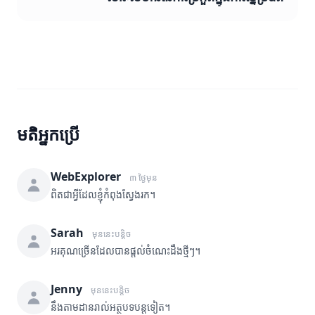
មតិអ្នកប្រើ
WebExplorer
៣ ថ្ងៃមុន
ពិតជាអ្វីដែលខ្ញុំកំពុងស្វែងរក។
Sarah
មុននេះបន្តិច
អរគុណច្រើនដែលបានផ្តល់ចំណេះដឹងថ្មីៗ។
Jenny
មុននេះបន្តិច
នឹងតាមដានរាល់អត្ថបទបន្តទៀត។