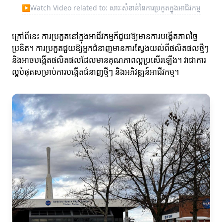
▶
Watch Video related to: សារៈសំខាន់នៃការប្រកួតក្នុងអាជីវកម្ម
ក្រៅពីនេះ ការប្រកួតនៅក្នុងអាជីវកម្មក៏ជួយឱ្យមានការបង្កើតភាពច្នៃ
ប្រឌិត។ ការប្រកួតជួយឱ្យអ្នកជំនាញមានការស្វែងយល់ពីផលិតផលថ្មីៗ
និងអាចបង្កើតផលិតផលដែលមានគុណភាពល្អប្រសើរឡើង។ វាជាការ
ល្អបំផុតសម្រាប់ការបង្កើតជំនាញថ្មីៗ និងអភិវឌ្ឍន៍អាជីវកម្ម។