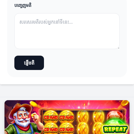
បញ្ចេញមតិ
ផ្ញើមតិ