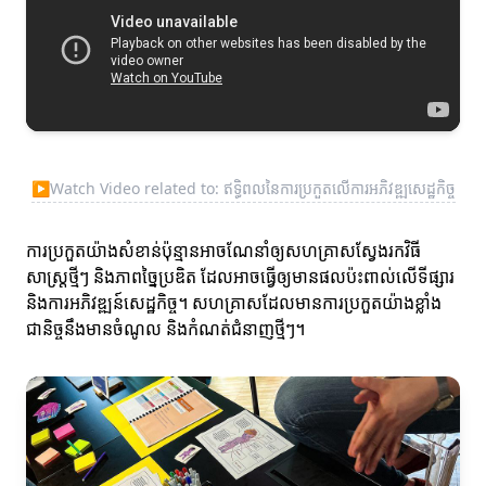
▶
Watch Video related to: ឥទ្ធិពលនៃការប្រកួតលើការអភិវឌ្ឍសេដ្ឋកិច្ច
ការប្រកួតយ៉ាងសំខាន់ប៉ុន្មានអាចណែនាំឲ្យសហគ្រាសស្វែងរកវិធី
សាស្ត្រថ្មីៗ និងភាពច្នៃប្រឌិត ដែលអាចធ្វើឲ្យមានផលប៉ះពាល់លើទីផ្សារ
និងការអភិវឌ្ឍន៍សេដ្ឋកិច្ច។ សហគ្រាសដែលមានការប្រកួតយ៉ាងខ្លាំង
ជានិច្ចនឹងមានចំណូល និងកំណត់ជំនាញថ្មីៗ។