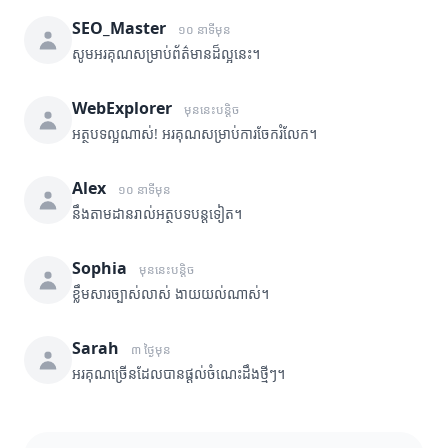
SEO_Master
១០ នាទីមុន
សូមអរគុណសម្រាប់ព័ត៌មានដ៏ល្អនេះ។
WebExplorer
មុននេះបន្តិច
អត្ថបទល្អណាស់! អរគុណសម្រាប់ការចែករំលែក។
Alex
១០ នាទីមុន
នឹងតាមដានរាល់អត្ថបទបន្តទៀត។
Sophia
មុននេះបន្តិច
ខ្លឹមសារច្បាស់លាស់ ងាយយល់ណាស់។
Sarah
៣ ថ្ងៃមុន
អរគុណច្រើនដែលបានផ្តល់ចំណេះដឹងថ្មីៗ។