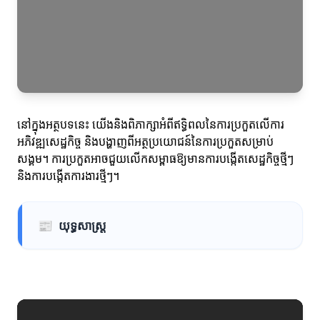
នៅក្នុងអត្ថបទនេះ យើងនិងពិភាក្សាអំពីឥទ្ធិពលនៃការប្រកួតលើការ
អភិវឌ្ឍសេដ្ឋកិច្ច និងបង្ហាញពីអត្ថប្រយោជន៍នៃការប្រកួតសម្រាប់
សង្គម។ ការប្រកួតអាចជួយលើកសម្ពាធឱ្យមានការបង្កើតសេដ្ឋកិច្ចថ្មីៗ
និងការបង្កើតការងារថ្មីៗ។
📰
យុទ្ធសាស្ត្រ