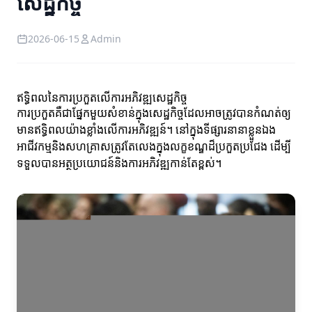
សេដ្ឋកិច្ច
2026-06-15
Admin
ឥទ្ធិពលនៃការប្រកួតលើការអភិវឌ្ឍសេដ្ឋកិច្ច
ការប្រកួតគឺជាផ្នែកមួយសំខាន់ក្នុងសេដ្ឋកិច្ចដែលអាចត្រូវបានកំណត់ឲ្យ
មានឥទ្ធិពលយ៉ាងខ្លាំងលើការអភិវឌ្ឍន៍។ នៅក្នុងទីផ្សារនានាខ្លួនឯង
អាជីវកម្មនិងសហគ្រាសត្រូវតែលេងក្នុងលក្ខខណ្ឌដ៏ប្រកួតប្រជែង ដើម្បី
ទទួលបានអត្ថប្រយោជន៍និងការអភិវឌ្ឍកាន់តែខ្ពស់។