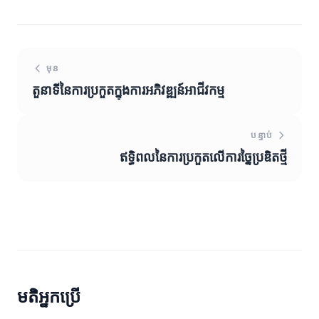
មុន
តួនាទីនៃការប្រកួតក្នុងការអភិវឌ្ឍន៍អាជីវកម្ម
បន្ទាប់
ឥទ្ធិពលនៃការប្រកួតលើការច្នៃប្រឌិតថ្មី
មតិអ្នកប្រើ